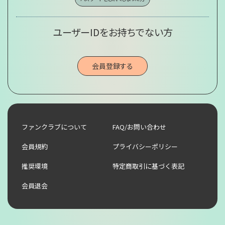
ユーザーIDをお持ちでない方
会員登録する
ファンクラブについて
FAQ/お問い合わせ
会員規約
プライバシーポリシー
推奨環境
特定商取引に基づく表記
会員退会