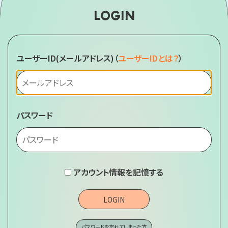
LOGIN
ユーザーID(メールアドレス)
（
ユーザーIDとは？
）
パスワード
アカウント情報を記憶する
LOGIN
パスワードを忘れてしまった方