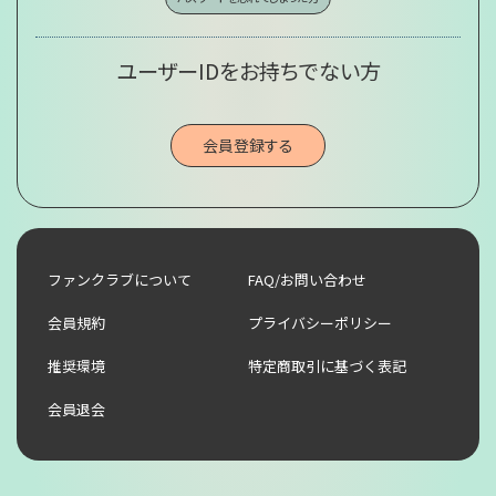
ユーザーIDをお持ちでない方
会員登録する
ファンクラブについて
FAQ/お問い合わせ
会員規約
プライバシーポリシー
推奨環境
特定商取引に基づく表記
会員退会