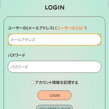
LOGIN
ユーザーID(メールアドレス)
（
ユーザーIDとは？
）
パスワード
アカウント情報を記憶する
LOGIN
パスワードを忘れてしまった方