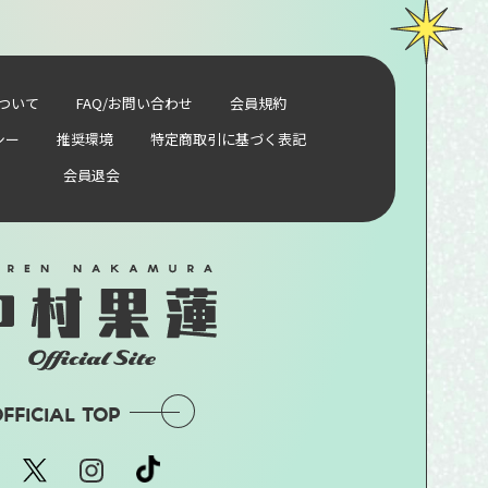
ついて
FAQ/お問い合わせ
会員規約
シー
推奨環境
特定商取引に基づく表記
会員退会
FFICIAL TOP