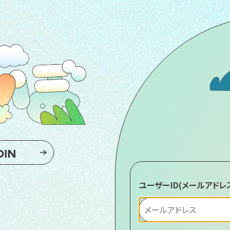
OIN
ユーザーID(メールアドレ