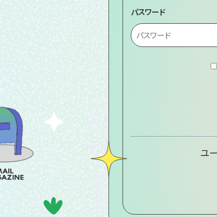
パスワード
ユー
AIL
AZINE