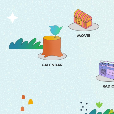
MOVIE
CALENDAR
RADI