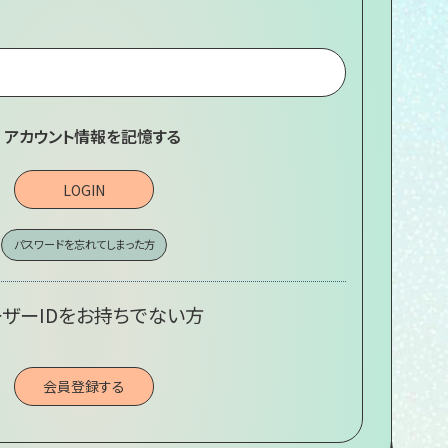
アカウント情報を記憶する
LOGIN
パスワードを忘れてしまった方
ザーIDをお持ちでない方
会員登録する