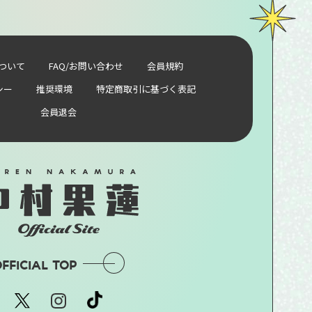
ついて
FAQ/お問い合わせ
会員規約
シー
推奨環境
特定商取引に基づく表記
会員退会
FFICIAL TOP