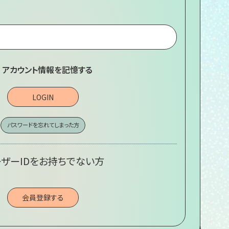
アカウント情報を記憶する
LOGIN
パスワードを忘れてしまった方
ザーIDをお持ちでない方
会員登録する