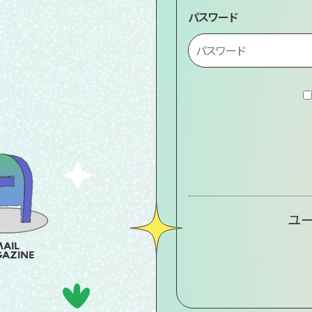
パスワード
ユー
AIL
AZINE