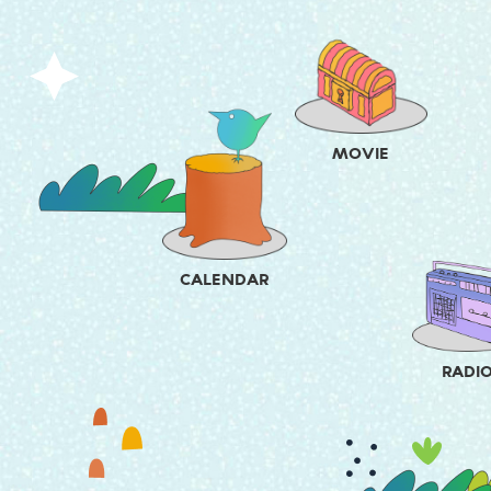
MOVIE
CALENDAR
RADI