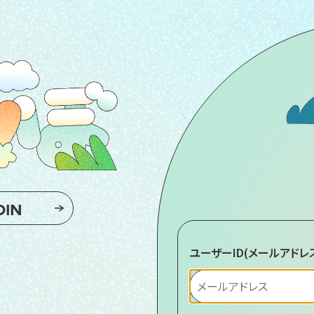
OIN
ユーザーID(メールアドレ