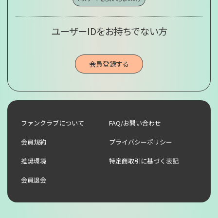
ユーザーIDをお持ちでない方
会員登録する
ファンクラブについて
FAQ/お問い合わせ
会員規約
プライバシーポリシー
推奨環境
特定商取引に基づく表記
会員退会