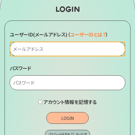
LOGIN
ユーザーID(メールアドレス)
（
ユーザーIDとは？
）
パスワード
アカウント情報を記憶する
LOGIN
パスワードを忘れてしまった方