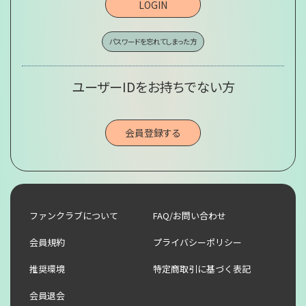
LOGIN
パスワードを忘れてしまった方
ユーザーIDをお持ちでない方
会員登録する
ファンクラブについて
FAQ/お問い合わせ
会員規約
プライバシーポリシー
推奨環境
特定商取引に基づく表記
会員退会