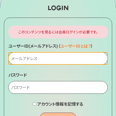
LOGIN
このコンテンツを見るには会員ログインが必要です。
ユーザーID(メールアドレス)
（
ユーザーIDとは？
）
パスワード
アカウント情報を記憶する