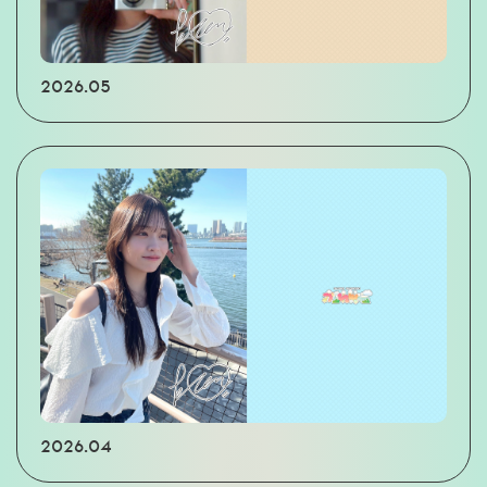
2026.05
2026.04