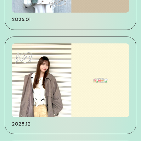
2026.01
2025.12