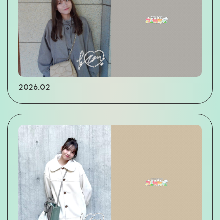
2026.02