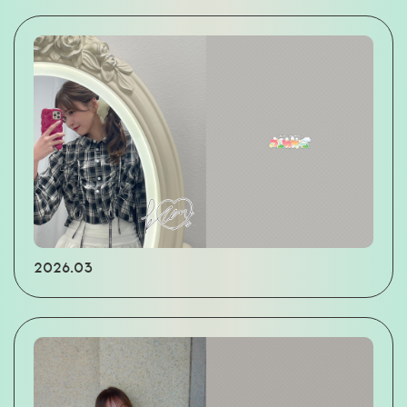
2026.03