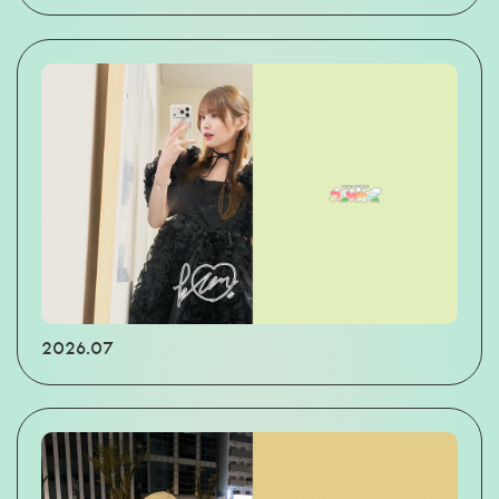
2026.07