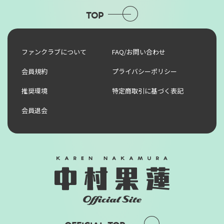
TOP
ファンクラブについて
FAQ/お問い合わせ
会員規約
プライバシーポリシー
推奨環境
特定商取引に基づく表記
会員退会