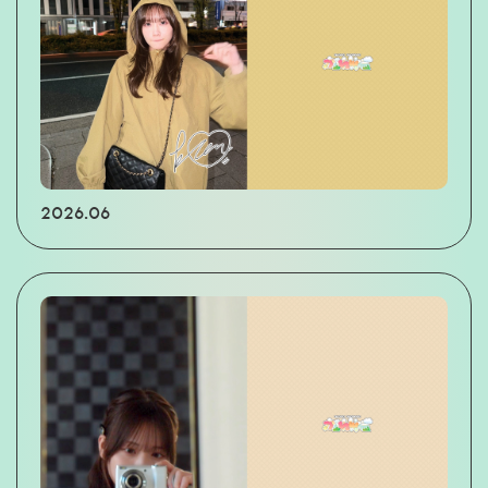
2026.06