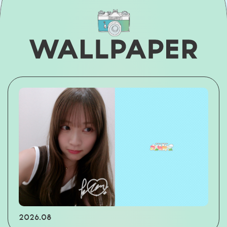
2026.08