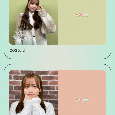
2023.12