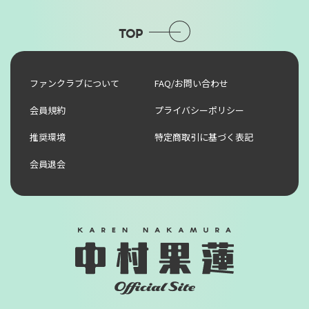
TOP
ファンクラブについて
FAQ/お問い合わせ
会員規約
プライバシーポリシー
推奨環境
特定商取引に基づく表記
会員退会