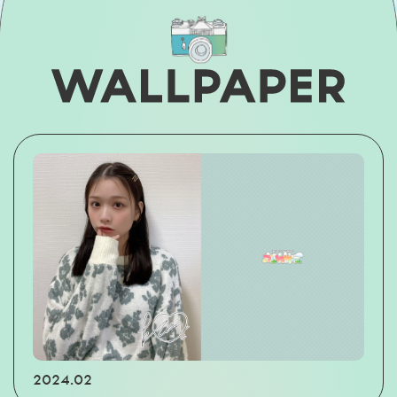
2024.02