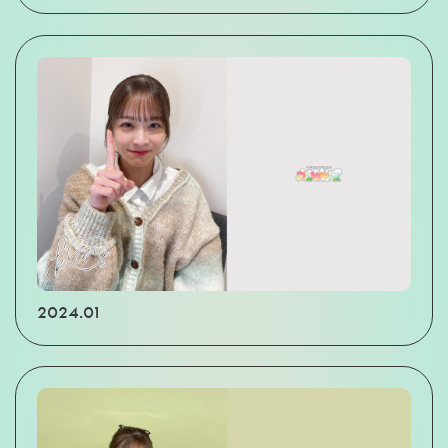
2024.01