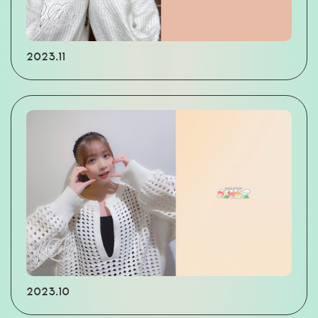
2023.11
2023.10